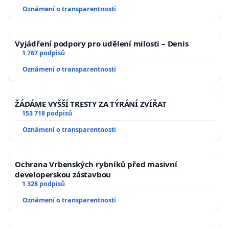
Oznámení o transparentnosti
Vyjádření podpory pro udělení milosti – Denis
1 767 podpisů
Oznámení o transparentnosti
ŽÁDÁME VYŠŠÍ TRESTY ZA TÝRÁNÍ ZVÍŘAT
153 718 podpisů
Oznámení o transparentnosti
Ochrana Vrbenských rybníků před masivní
developerskou zástavbou
1 328 podpisů
Oznámení o transparentnosti