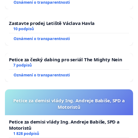
Oznámení o transparentnosti
Zastavte prodej Letiště Václava Havla
10 podpisů
Oznámení o transparentnosti
Petice za český dabing pro seriál The Mighty Nein
7 podpisů
Oznámení o transparentnosti
Petice za demisi vlády Ing. Andreje Babiše, SPD a
Motoristů
Petice za demisi vlády Ing. Andreje Babiše, SPD a
Motoristů
1 828 podpisů