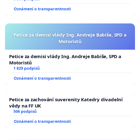
Oznámení o transparentnosti
Petice za demisi vlády Ing. Andreje Babiše, SPD a
Motoristů
Petice za demisi vlády Ing. Andreje Babiše, SPD a
Motoristů
1 829 podpisů
Oznámení o transparentnosti
Petice za zachování suverenity Katedry divadelní
vědy na FF UK
506 podpisů
Oznámení o transparentnosti