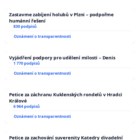
Zastavme zabíjení holubů v Plzni – podpořme
humánní řešení
830 podpisů
Oznámení o transparentnosti
Vyjádření podpory pro udělení milosti – Denis
1 770 podpisů
Oznámení o transparentnosti
Petice za záchranu Kuklenských rondelů v Hradci
Králové
6 964 podpisů
Oznámení o transparentnosti
Petice za zachování suverenity Katedry divadelní