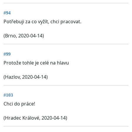
#94
Potřebuji za co vyžít, chci pracovat.
(Brno, 2020-04-14)
#99
Protože tohle je celé na hlavu
(Hazlov, 2020-04-14)
#103
Chci do práce!
(Hradec Králové, 2020-04-14)