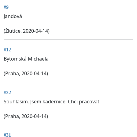
#9
Jandová
(Žlutice, 2020-04-14)
#12
Bytomská Michaela
(Praha, 2020-04-14)
#22
Souhlasim. Jsem kadernice. Chci pracovat
(Praha, 2020-04-14)
#31