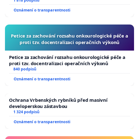
1 818 podpisů
Oznámení o transparentnosti
Petice za zachování rozsahu onkourologické péče a
proti tzv. docentralizaci operačních výkonů
Petice za zachování rozsahu onkourologické péče a
proti tzv. docentralizaci operačních výkonů
840 podpisů
Oznámení o transparentnosti
Ochrana Vrbenských rybníků před masivní
developerskou zástavbou
1 324 podpisů
Oznámení o transparentnosti