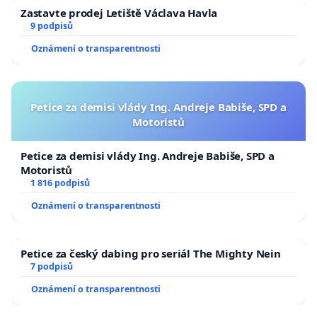
Zastavte prodej Letiště Václava Havla
9 podpisů
Oznámení o transparentnosti
Petice za demisi vlády Ing. Andreje Babiše, SPD a
Motoristů
Petice za demisi vlády Ing. Andreje Babiše, SPD a
Motoristů
1 816 podpisů
Oznámení o transparentnosti
Petice za český dabing pro seriál The Mighty Nein
7 podpisů
Oznámení o transparentnosti