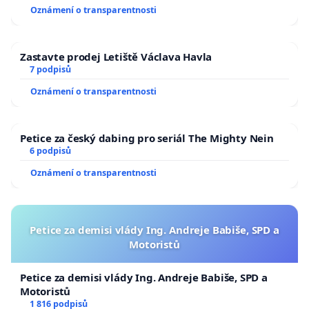
Oznámení o transparentnosti
Zastavte prodej Letiště Václava Havla
7 podpisů
Oznámení o transparentnosti
Petice za český dabing pro seriál The Mighty Nein
6 podpisů
Oznámení o transparentnosti
Petice za demisi vlády Ing. Andreje Babiše, SPD a
Motoristů
Petice za demisi vlády Ing. Andreje Babiše, SPD a
Motoristů
1 816 podpisů