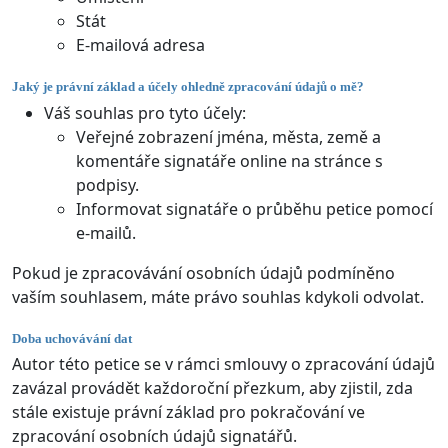
Stát
E-mailová adresa
Jaký je právní základ a účely ohledně zpracování údajů o mě?
Váš souhlas pro tyto účely:
Veřejné zobrazení jména, města, země a
komentáře signatáře online na stránce s
podpisy.
Informovat signatáře o průběhu petice pomocí
e-mailů.
Pokud je zpracovávání osobních údajů podmíněno
vaším souhlasem, máte právo souhlas kdykoli odvolat.
Doba uchovávání dat
Autor této petice se v rámci smlouvy o zpracování údajů
zavázal provádět každoroční přezkum, aby zjistil, zda
stále existuje právní základ pro pokračování ve
zpracování osobních údajů signatářů.