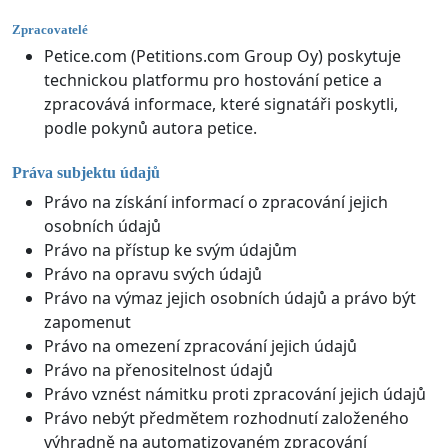
Zpracovatelé
Petice.com (Petitions.com Group Oy) poskytuje
technickou platformu pro hostování petice a
zpracovává informace, které signatáři poskytli,
podle pokynů autora petice.
Práva subjektu údajů
Právo na získání informací o zpracování jejich
osobních údajů
Právo na přístup ke svým údajům
Právo na opravu svých údajů
Právo na výmaz jejich osobních údajů a právo být
zapomenut
Právo na omezení zpracování jejich údajů
Právo na přenositelnost údajů
Právo vznést námitku proti zpracování jejich údajů
Právo nebýt předmětem rozhodnutí založeného
výhradně na automatizovaném zpracování