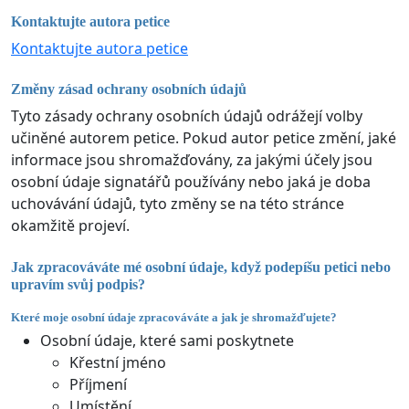
Kontaktujte autora petice
Kontaktujte autora petice
Změny zásad ochrany osobních údajů
Tyto zásady ochrany osobních údajů odrážejí volby
učiněné autorem petice. Pokud autor petice změní, jaké
informace jsou shromažďovány, za jakými účely jsou
osobní údaje signatářů používány nebo jaká je doba
uchovávání údajů, tyto změny se na této stránce
okamžitě projeví.
Jak zpracováváte mé osobní údaje, když podepíšu petici nebo
upravím svůj podpis?
Které moje osobní údaje zpracováváte a jak je shromažďujete?
Osobní údaje, které sami poskytnete
Křestní jméno
Příjmení
Umístění