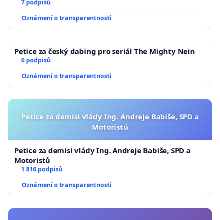
7 podpisů
Oznámení o transparentnosti
Petice za český dabing pro seriál The Mighty Nein
6 podpisů
Oznámení o transparentnosti
Petice za demisi vlády Ing. Andreje Babiše, SPD a
Motoristů
Petice za demisi vlády Ing. Andreje Babiše, SPD a
Motoristů
1 816 podpisů
Oznámení o transparentnosti