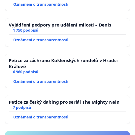
Oznámení o transparentnosti
Vyjádření podpory pro udělení milosti – Denis
1 750 podpisů
Oznámení o transparentnosti
Petice za záchranu Kuklenských rondelů v Hradci
Králové
6 960 podpisů
Oznámení o transparentnosti
Petice za český dabing pro seriál The Mighty Nein
7 podpisů
Oznámení o transparentnosti