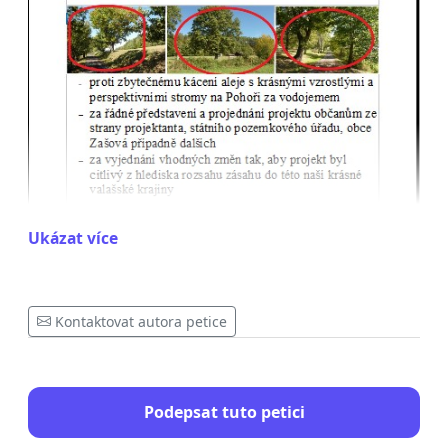
Ukázat více
Kontaktovat autora petice
Podepsat tuto petici