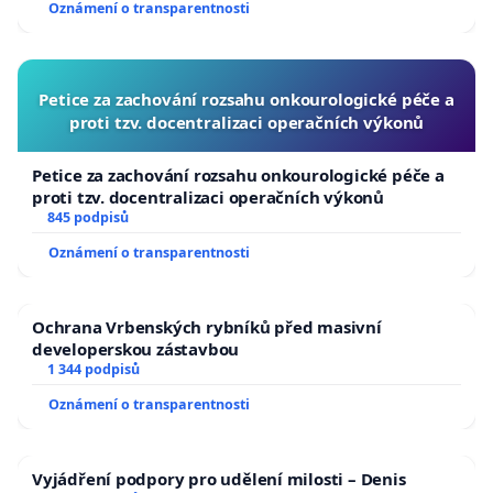
Oznámení o transparentnosti
Petice za zachování rozsahu onkourologické péče a
proti tzv. docentralizaci operačních výkonů
Petice za zachování rozsahu onkourologické péče a
proti tzv. docentralizaci operačních výkonů
845 podpisů
Oznámení o transparentnosti
Ochrana Vrbenských rybníků před masivní
developerskou zástavbou
1 344 podpisů
Oznámení o transparentnosti
Vyjádření podpory pro udělení milosti – Denis