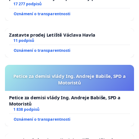
17 277 podpisů
Oznámení o transparentnosti
Zastavte prodej Letiště Václava Havla
11 podpisů
Oznámení o transparentnosti
Petice za demisi vlády Ing. Andreje Babiše, SPD a
Motoristů
Petice za demisi vlády Ing. Andreje Babiše, SPD a
Motoristů
1 838 podpisů
Oznámení o transparentnosti