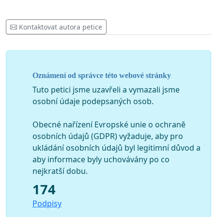
Kontaktovat autora petice
Oznámení od správce této webové stránky
Tuto petici jsme uzavřeli a vymazali jsme
osobní údaje podepsaných osob.
Obecné nařízení Evropské unie o ochraně
osobních údajů (GDPR) vyžaduje, aby pro
ukládání osobních údajů byl legitimní důvod a
aby informace byly uchovávány po co
nejkratší dobu.
174
Podpisy