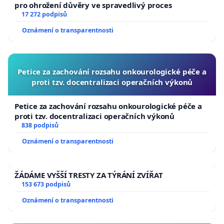
pro ohrožení důvěry ve spravedlivý proces
17 272 podpisů
Oznámení o transparentnosti
Petice za zachování rozsahu onkourologické péče a
proti tzv. docentralizaci operačních výkonů
Petice za zachování rozsahu onkourologické péče a
proti tzv. docentralizaci operačních výkonů
838 podpisů
Oznámení o transparentnosti
ŽÁDÁME VYŠŠÍ TRESTY ZA TÝRÁNÍ ZVÍŘAT
153 673 podpisů
Oznámení o transparentnosti