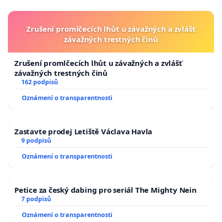
Zrušení promlčecích lhůt u závažných a zvlášť
závažných trestných činů
Zrušení promlčecích lhůt u závažných a zvlášť
závažných trestných činů
162 podpisů
Oznámení o transparentnosti
Zastavte prodej Letiště Václava Havla
9 podpisů
Oznámení o transparentnosti
Petice za český dabing pro seriál The Mighty Nein
7 podpisů
Oznámení o transparentnosti