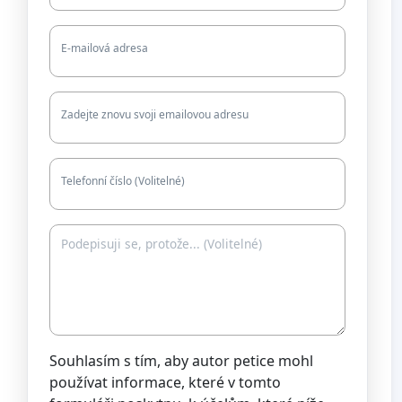
E-mailová adresa
Zadejte znovu svoji emailovou adresu
Telefonní číslo (Volitelné)
Souhlasím s tím, aby autor petice mohl
používat informace, které v tomto