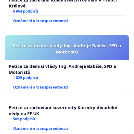
Králové
6 964 podpisů
Oznámení o transparentnosti
Petice za demisi vlády Ing. Andreje Babiše, SPD a
Motoristů
Petice za demisi vlády Ing. Andreje Babiše, SPD a
Motoristů
1 829 podpisů
Oznámení o transparentnosti
Petice za zachování suverenity Katedry divadelní
vědy na FF UK
509 podpisů
Oznámení o transparentnosti