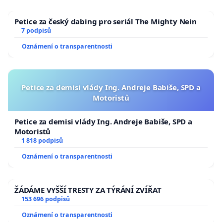
Petice za český dabing pro seriál The Mighty Nein
7 podpisů
Oznámení o transparentnosti
Petice za demisi vlády Ing. Andreje Babiše, SPD a
Motoristů
Petice za demisi vlády Ing. Andreje Babiše, SPD a
Motoristů
1 818 podpisů
Oznámení o transparentnosti
ŽÁDÁME VYŠŠÍ TRESTY ZA TÝRÁNÍ ZVÍŘAT
153 696 podpisů
Oznámení o transparentnosti