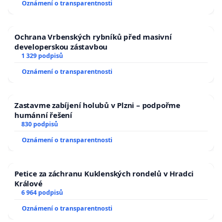
Oznámení o transparentnosti
Ochrana Vrbenských rybníků před masivní
developerskou zástavbou
1 329 podpisů
Oznámení o transparentnosti
Zastavme zabíjení holubů v Plzni – podpořme
humánní řešení
830 podpisů
Oznámení o transparentnosti
Petice za záchranu Kuklenských rondelů v Hradci
Králové
6 964 podpisů
Oznámení o transparentnosti