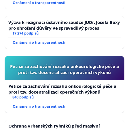
Oznámení o transparentnosti
Výzva k rezignaci ústavního soudce JUDr. Josefa Baxy
pro ohrožení důvěry ve spravedlivý proces
17 274 podpisů
Oznámení o transparentnosti
Petice za zachování rozsahu onkourologické péče a
proti tzv. docentralizaci operačních výkonů
Petice za zachování rozsahu onkourologické péče a
proti tzv. docentralizaci operačních výkonů
840 podpisů
Oznámení o transparentnosti
Ochrana Vrbenských rybníků před masivní