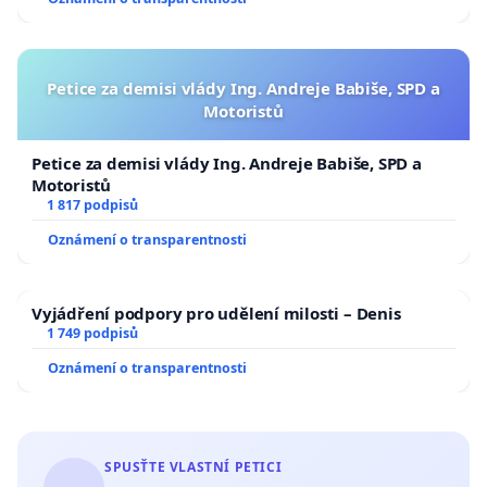
Petice za demisi vlády Ing. Andreje Babiše, SPD a
Motoristů
Petice za demisi vlády Ing. Andreje Babiše, SPD a
Motoristů
1 817 podpisů
Oznámení o transparentnosti
Vyjádření podpory pro udělení milosti – Denis
1 749 podpisů
Oznámení o transparentnosti
SPUSŤTE VLASTNÍ PETICI