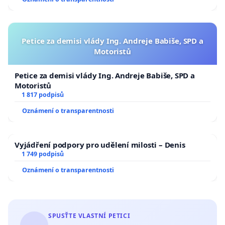
Petice za demisi vlády Ing. Andreje Babiše, SPD a
Motoristů
Petice za demisi vlády Ing. Andreje Babiše, SPD a
Motoristů
1 817 podpisů
Oznámení o transparentnosti
Vyjádření podpory pro udělení milosti – Denis
1 749 podpisů
Oznámení o transparentnosti
SPUSŤTE VLASTNÍ PETICI