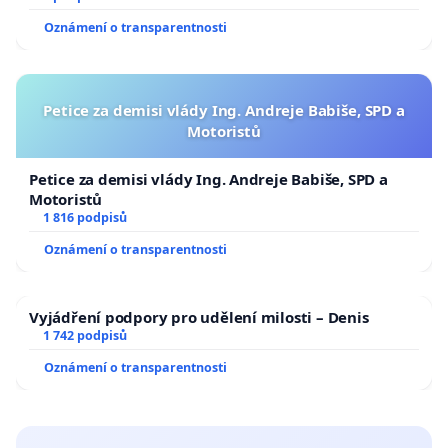
Oznámení o transparentnosti
Petice za demisi vlády Ing. Andreje Babiše, SPD a
Motoristů
Petice za demisi vlády Ing. Andreje Babiše, SPD a
Motoristů
1 816 podpisů
Oznámení o transparentnosti
Vyjádření podpory pro udělení milosti – Denis
1 742 podpisů
Oznámení o transparentnosti