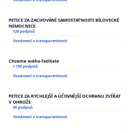
PETICE ZA ZACHOVÁNÍ SAMOSTATNOSTI BÍLOVECKÉ
NEMOCNICE
120 podpisů
Oznámení o transparentnosti
Chceme svého ředitele
1 195 podpisů
Oznámení o transparentnosti
PETICE ZA RYCHLEJŠÍ A ÚČINNĚJŠÍ OCHRANU ZVÍŘAT
V OHROŽE
36 podpisů
Oznámení o transparentnosti