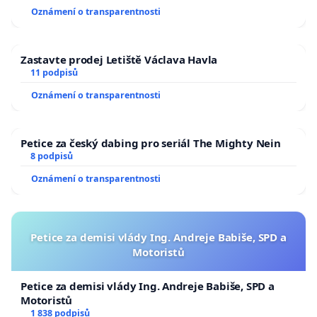
Oznámení o transparentnosti
Zastavte prodej Letiště Václava Havla
11 podpisů
Oznámení o transparentnosti
Petice za český dabing pro seriál The Mighty Nein
8 podpisů
Oznámení o transparentnosti
Petice za demisi vlády Ing. Andreje Babiše, SPD a
Motoristů
Petice za demisi vlády Ing. Andreje Babiše, SPD a
Motoristů
1 838 podpisů