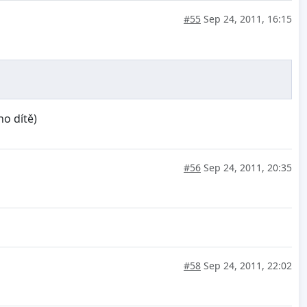
#55
Sep 24, 2011, 16:15
no dítě)
#56
Sep 24, 2011, 20:35
#58
Sep 24, 2011, 22:02