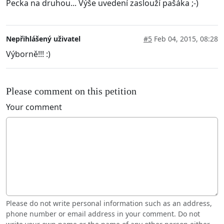
Pecka na druhou... Výše uvedení zaslouží pašáka ;-)
Nepřihlášený uživatel
#5
Feb 04, 2015, 08:28
Výborně!!! :)
Please comment on this petition
Your comment
Please do not write personal information such as an address,
phone number or email address in your comment. Do not