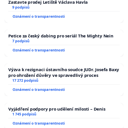
Zastavte prodej Letiště Václava Havla
9 podpisů
Oznámení o transparentnosti
Petice za český dabing pro seriál The Mighty Nein
7 podpisů
Oznámení o transparentnosti
Výzva k rezignaci ústavního soudce JUDr. Josefa Baxy
pro ohrožení důvěry ve spravedlivý proces
17 272 podpisů
Oznámení o transparentnosti
Vyjádření podpory pro udělení milosti – Denis
1 745 podpisů
Oznámení o transparentnosti