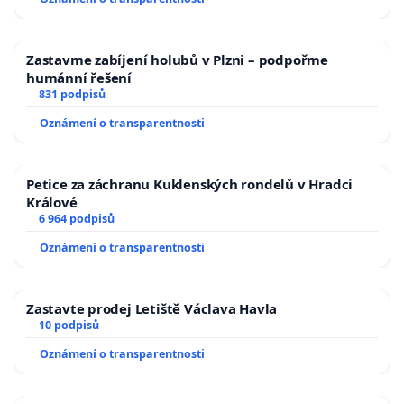
Zastavme zabíjení holubů v Plzni – podpořme
humánní řešení
831 podpisů
Oznámení o transparentnosti
Petice za záchranu Kuklenských rondelů v Hradci
Králové
6 964 podpisů
Oznámení o transparentnosti
Zastavte prodej Letiště Václava Havla
10 podpisů
Oznámení o transparentnosti