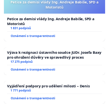
Petice za demisi vlády Ing. Andreje Babiše, SPD a
Motoristů
Petice za demisi vlády Ing. Andreje Babiše, SPD a
Motoristů
1 831 podpisů
Oznámení o transparentnosti
Výzva k rezignaci ústavního soudce JUDr. Josefa Baxy
pro ohrožení důvěry ve spravedlivý proces
17 275 podpisů
Oznámení o transparentnosti
Vyjádření podpory pro udělení milosti – Denis
1 771 podpisů
Oznámení o transparentnosti