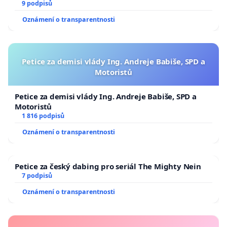
9 podpisů
Oznámení o transparentnosti
Petice za demisi vlády Ing. Andreje Babiše, SPD a
Motoristů
Petice za demisi vlády Ing. Andreje Babiše, SPD a
Motoristů
1 816 podpisů
Oznámení o transparentnosti
Petice za český dabing pro seriál The Mighty Nein
7 podpisů
Oznámení o transparentnosti