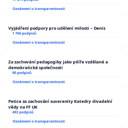
Oznámení o transparentnosti
Vyjádření podpory pro udělení milosti – Denis
1 766 podpisů
Oznámení o transparentnosti
Za zachování pedagogiky jako pilíře vzdělané a
demokratické společnosti
90 podpisů
Oznámení o transparentnosti
Petice za zachování suverenity Katedry divadelní
vědy na FF UK
492 podpisů
Oznámení o transparentnosti