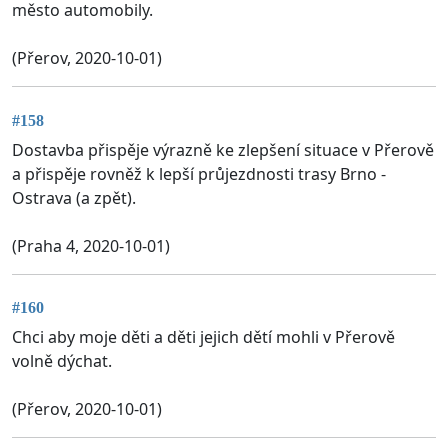
město automobily.
(Přerov, 2020-10-01)
#158
Dostavba přispěje výrazně ke zlepšení situace v Přerově
a přispěje rovněž k lepší průjezdnosti trasy Brno -
Ostrava (a zpět).
(Praha 4, 2020-10-01)
#160
Chci aby moje děti a děti jejich dětí mohli v Přerově
volně dýchat.
(Přerov, 2020-10-01)