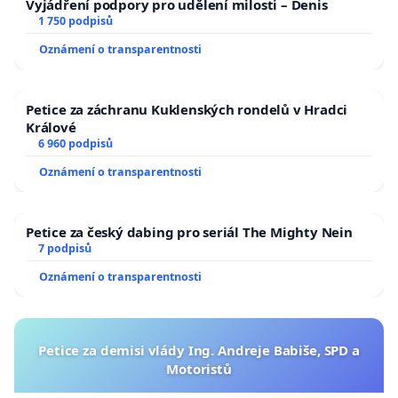
Vyjádření podpory pro udělení milosti – Denis
1 750 podpisů
Oznámení o transparentnosti
Petice za záchranu Kuklenských rondelů v Hradci
Králové
6 960 podpisů
Oznámení o transparentnosti
Petice za český dabing pro seriál The Mighty Nein
7 podpisů
Oznámení o transparentnosti
Petice za demisi vlády Ing. Andreje Babiše, SPD a
Motoristů