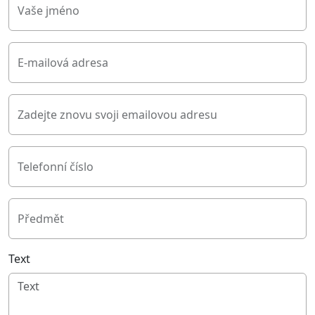
Vaše jméno
E-mailová adresa
Zadejte znovu svoji emailovou adresu
Telefonní číslo
Předmět
Text