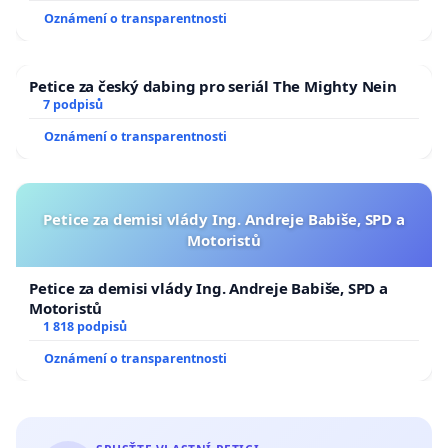
Oznámení o transparentnosti
Petice za český dabing pro seriál The Mighty Nein
7 podpisů
Oznámení o transparentnosti
Petice za demisi vlády Ing. Andreje Babiše, SPD a
Motoristů
Petice za demisi vlády Ing. Andreje Babiše, SPD a
Motoristů
1 818 podpisů
Oznámení o transparentnosti