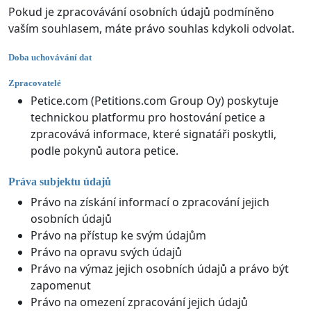
Pokud je zpracovávání osobních údajů podmíněno
vaším souhlasem, máte právo souhlas kdykoli odvolat.
Doba uchovávání dat
Zpracovatelé
Petice.com (Petitions.com Group Oy) poskytuje
technickou platformu pro hostování petice a
zpracovává informace, které signatáři poskytli,
podle pokynů autora petice.
Práva subjektu údajů
Právo na získání informací o zpracování jejich
osobních údajů
Právo na přístup ke svým údajům
Právo na opravu svých údajů
Právo na výmaz jejich osobních údajů a právo být
zapomenut
Právo na omezení zpracování jejich údajů