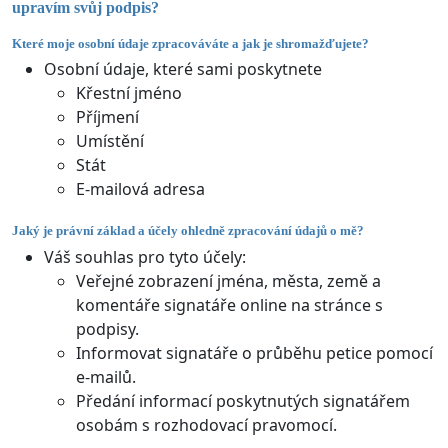
upravím svůj podpis?
Které moje osobní údaje zpracováváte a jak je shromažďujete?
Osobní údaje, které sami poskytnete
Křestní jméno
Příjmení
Umístění
Stát
E-mailová adresa
Jaký je právní základ a účely ohledně zpracování údajů o mě?
Váš souhlas pro tyto účely:
Veřejné zobrazení jména, města, země a
komentáře signatáře online na stránce s
podpisy.
Informovat signatáře o průběhu petice pomocí
e-mailů.
Předání informací poskytnutých signatářem
osobám s rozhodovací pravomocí.