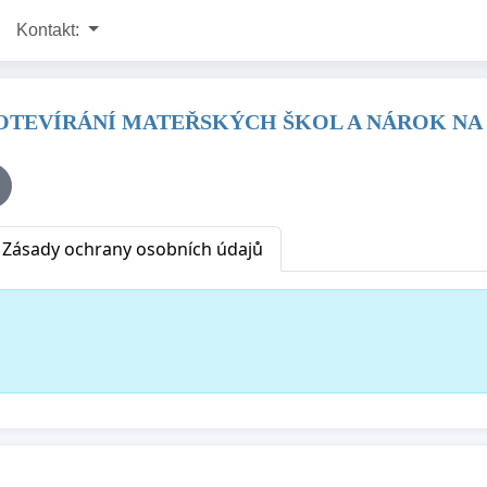
Kontakt:
 OTEVÍRÁNÍ MATEŘSKÝCH ŠKOL A NÁROK NA
Zásady ochrany osobních údajů