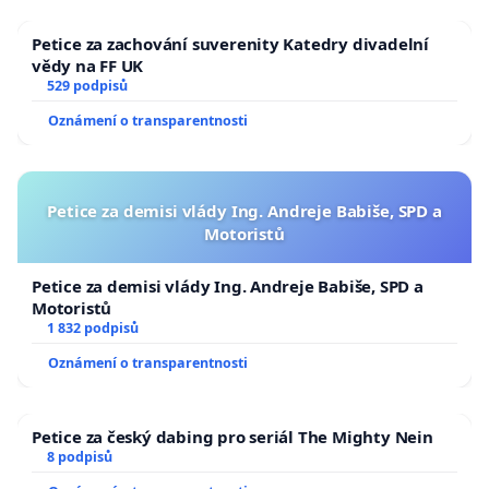
Petice za zachování suverenity Katedry divadelní
vědy na FF UK
529 podpisů
Oznámení o transparentnosti
Petice za demisi vlády Ing. Andreje Babiše, SPD a
Motoristů
Petice za demisi vlády Ing. Andreje Babiše, SPD a
Motoristů
1 832 podpisů
Oznámení o transparentnosti
Petice za český dabing pro seriál The Mighty Nein
8 podpisů