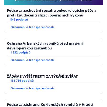
Petice za zachování rozsahu onkourologické péče a
proti tzv. docentralizaci operačních výkonů
842 podpisů
Oznámení o transparentnosti
Ochrana Vrbenských rybníků před masivní
developerskou zástavbou
1 332 podpisů
Oznámení o transparentnosti
ŽÁDÁME VYŠŠÍ TRESTY ZA TÝRÁNÍ ZVÍŘAT
153 736 podpisů
Oznámení o transparentnosti
Petice za záchranu Kuklenských rondelů v Hradci