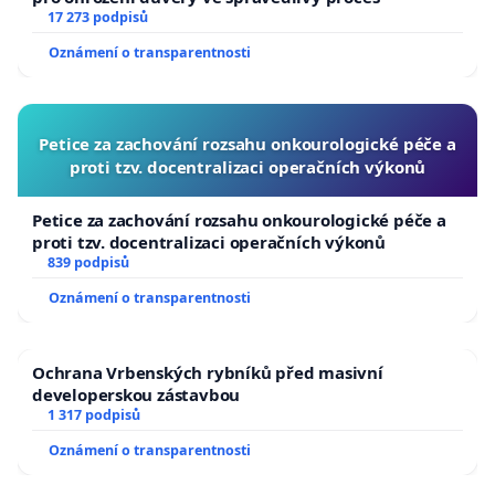
17 273 podpisů
Oznámení o transparentnosti
Petice za zachování rozsahu onkourologické péče a
proti tzv. docentralizaci operačních výkonů
Petice za zachování rozsahu onkourologické péče a
proti tzv. docentralizaci operačních výkonů
839 podpisů
Oznámení o transparentnosti
Ochrana Vrbenských rybníků před masivní
developerskou zástavbou
1 317 podpisů
Oznámení o transparentnosti