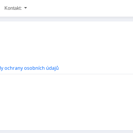
Kontakt:
y ochrany osobních údajů