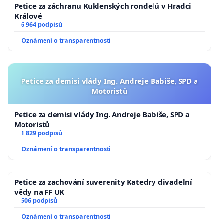
Petice za záchranu Kuklenských rondelů v Hradci
Králové
6 964 podpisů
Oznámení o transparentnosti
Petice za demisi vlády Ing. Andreje Babiše, SPD a
Motoristů
Petice za demisi vlády Ing. Andreje Babiše, SPD a
Motoristů
1 829 podpisů
Oznámení o transparentnosti
Petice za zachování suverenity Katedry divadelní
vědy na FF UK
506 podpisů
Oznámení o transparentnosti