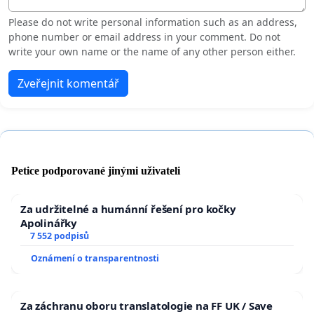
Please do not write personal information such as an address,
phone number or email address in your comment. Do not
write your own name or the name of any other person either.
Zveřejnit komentář
Petice podporované jinými uživateli
Za udržitelné a humánní řešení pro kočky
Apolinářky
7 552 podpisů
Oznámení o transparentnosti
Za záchranu oboru translatologie na FF UK / Save