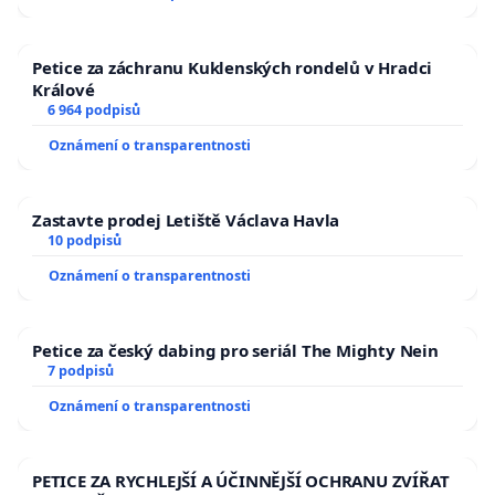
Petice za záchranu Kuklenských rondelů v Hradci
Králové
6 964 podpisů
Oznámení o transparentnosti
Zastavte prodej Letiště Václava Havla
10 podpisů
Oznámení o transparentnosti
Petice za český dabing pro seriál The Mighty Nein
7 podpisů
Oznámení o transparentnosti
PETICE ZA RYCHLEJŠÍ A ÚČINNĚJŠÍ OCHRANU ZVÍŘAT