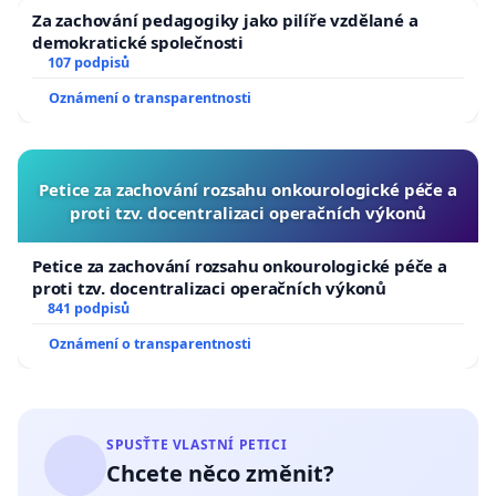
Za zachování pedagogiky jako pilíře vzdělané a
demokratické společnosti
107 podpisů
Oznámení o transparentnosti
Petice za zachování rozsahu onkourologické péče a
proti tzv. docentralizaci operačních výkonů
Petice za zachování rozsahu onkourologické péče a
proti tzv. docentralizaci operačních výkonů
841 podpisů
Oznámení o transparentnosti
SPUSŤTE VLASTNÍ PETICI
Chcete něco změnit?