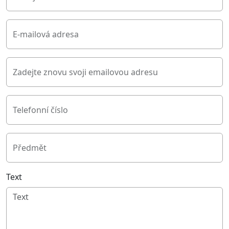
E-mailová adresa
Zadejte znovu svoji emailovou adresu
Telefonní číslo
Předmět
Text