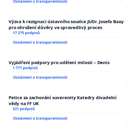
Oznámení o transparentnosti
Výzva k rezignaci ústavního soudce JUDr. Josefa Baxy
pro ohrožení důvěry ve spravedlivý proces
17 275 podpisů
Oznámení o transparentnosti
Vyjádření podpory pro udělení milosti – Denis
1 771 podpisů
Oznámení o transparentnosti
Petice za zachování suverenity Katedry divadelní
vědy na FF UK
521 podpisů
Oznámení o transparentnosti