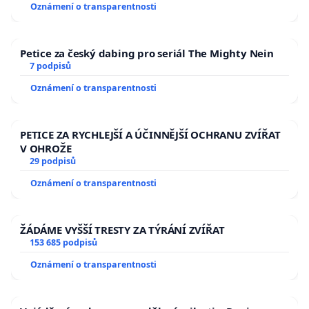
Oznámení o transparentnosti
Petice za český dabing pro seriál The Mighty Nein
7 podpisů
Oznámení o transparentnosti
PETICE ZA RYCHLEJŠÍ A ÚČINNĚJŠÍ OCHRANU ZVÍŘAT
V OHROŽE
29 podpisů
Oznámení o transparentnosti
ŽÁDÁME VYŠŠÍ TRESTY ZA TÝRÁNÍ ZVÍŘAT
153 685 podpisů
Oznámení o transparentnosti