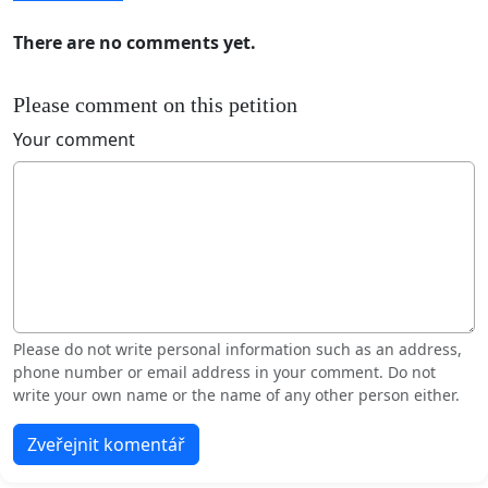
There are no comments yet.
Please comment on this petition
Your comment
Please do not write personal information such as an address,
phone number or email address in your comment. Do not
write your own name or the name of any other person either.
Zveřejnit komentář