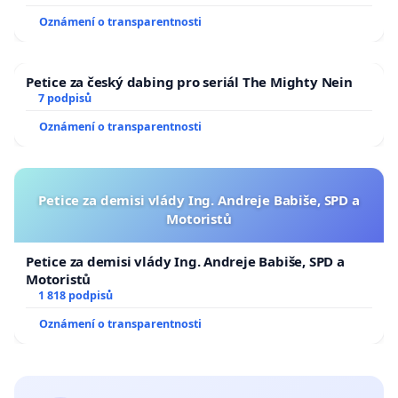
Oznámení o transparentnosti
Petice za český dabing pro seriál The Mighty Nein
7 podpisů
Oznámení o transparentnosti
Petice za demisi vlády Ing. Andreje Babiše, SPD a
Motoristů
Petice za demisi vlády Ing. Andreje Babiše, SPD a
Motoristů
1 818 podpisů
Oznámení o transparentnosti