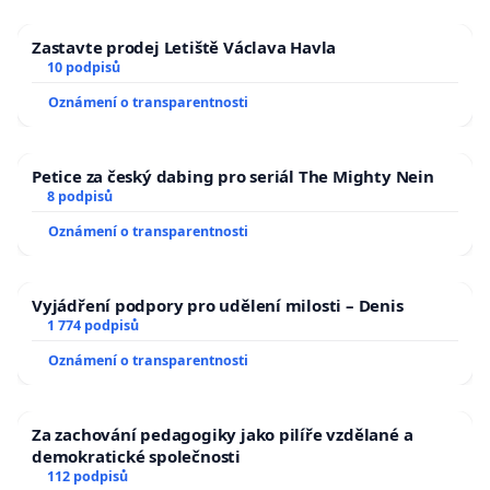
Zastavte prodej Letiště Václava Havla
10 podpisů
Oznámení o transparentnosti
Petice za český dabing pro seriál The Mighty Nein
8 podpisů
Oznámení o transparentnosti
Vyjádření podpory pro udělení milosti – Denis
1 774 podpisů
Oznámení o transparentnosti
Za zachování pedagogiky jako pilíře vzdělané a
demokratické společnosti
112 podpisů