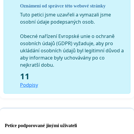
Oznámení od správce této webové stránky
Tuto petici jsme uzavřeli a vymazali jsme
osobní údaje podepsaných osob.
Obecné nařízení Evropské unie o ochraně
osobních údajů (GDPR) vyžaduje, aby pro
ukládání osobních údajů byl legitimní důvod a
aby informace byly uchovávány po co
nejkratší dobu.
11
Podpisy
Petice podporované jinými uživateli