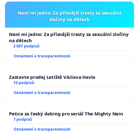
Není mi jedno: Za přísnější tresty za sexuální
zločiny na dětech
Není mi jedno: Za přísnější tresty za sexuální zločiny
na dětech
2 007 podpisů
Oznámení o transparentnosti
Zastavte prodej Letiště Václava Havla
10 podpisů
Oznámení o transparentnosti
Petice za český dabing pro seriál The Mighty Nein
7 podpisů
Oznámení o transparentnosti