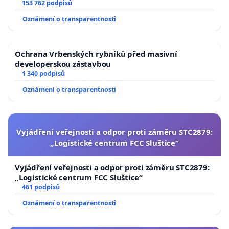
153 762 podpisů
Oznámení o transparentnosti
Ochrana Vrbenských rybníků před masivní
developerskou zástavbou
1 340 podpisů
Oznámení o transparentnosti
Vyjádření veřejnosti a odpor proti záměru STC2879:
„Logistické centrum FCC Sluštice“
Vyjádření veřejnosti a odpor proti záměru STC2879:
„Logistické centrum FCC Sluštice“
461 podpisů
Oznámení o transparentnosti