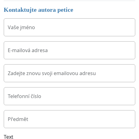
Kontaktujte autora petice
Vaše jméno
E-mailová adresa
Zadejte znovu svoji emailovou adresu
Telefonní číslo
Předmět
Text