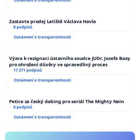
Oznámení o transparentnosti
Zastavte prodej Letiště Václava Havla
8 podpisů
Oznámení o transparentnosti
Výzva k rezignaci ústavního soudce JUDr. Josefa Baxy
pro ohrožení důvěry ve spravedlivý proces
17 271 podpisů
Oznámení o transparentnosti
Petice za český dabing pro seriál The Mighty Nein
6 podpisů
Oznámení o transparentnosti