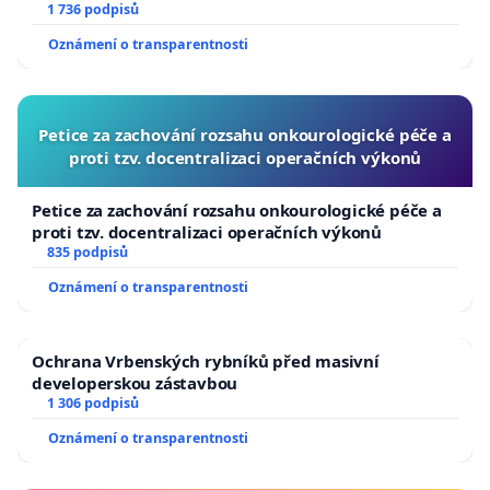
1 736 podpisů
Oznámení o transparentnosti
Petice za zachování rozsahu onkourologické péče a
proti tzv. docentralizaci operačních výkonů
Petice za zachování rozsahu onkourologické péče a
proti tzv. docentralizaci operačních výkonů
835 podpisů
Oznámení o transparentnosti
Ochrana Vrbenských rybníků před masivní
developerskou zástavbou
1 306 podpisů
Oznámení o transparentnosti