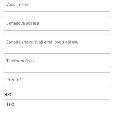
Vaše jméno
E-mailová adresa
Zadejte znovu svoji emailovou adresu
Telefonní číslo
Předmět
Text