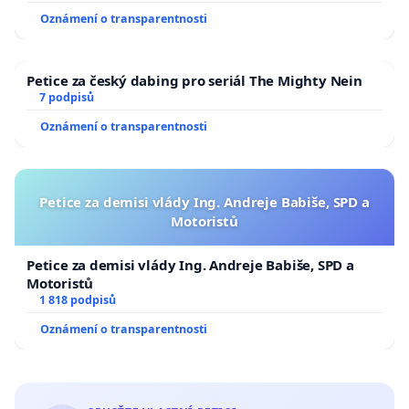
Oznámení o transparentnosti
Petice za český dabing pro seriál The Mighty Nein
7 podpisů
Oznámení o transparentnosti
Petice za demisi vlády Ing. Andreje Babiše, SPD a
Motoristů
Petice za demisi vlády Ing. Andreje Babiše, SPD a
Motoristů
1 818 podpisů
Oznámení o transparentnosti