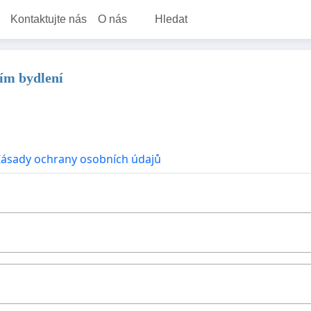
Kontaktujte nás
O nás
Hledat
ním bydlení
Zásady ochrany osobních údajů