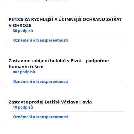
PETICE ZA RYCHLEJŠÍ A ÚČINNĚJŠÍ OCHRANU ZVÍŘAT
V OHROŽE
30 podpisů
Oznámení o transparentnosti
Zastavme zabíjení holubů v Plzni – podpořme
humánní řešení
807 podpisů
Oznámení o transparentnosti
Zastavte prodej Letiště Václava Havla
10 podpisů
Oznámení o transparentnosti