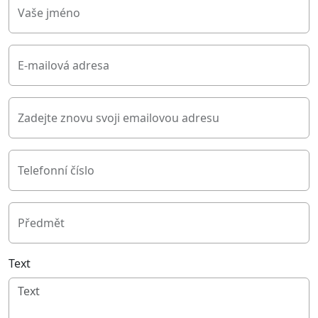
Vaše jméno
E-mailová adresa
Zadejte znovu svoji emailovou adresu
Telefonní číslo
Předmět
Text