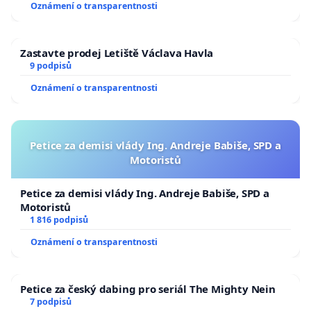
Oznámení o transparentnosti
Zastavte prodej Letiště Václava Havla
9 podpisů
Oznámení o transparentnosti
Petice za demisi vlády Ing. Andreje Babiše, SPD a
Motoristů
Petice za demisi vlády Ing. Andreje Babiše, SPD a
Motoristů
1 816 podpisů
Oznámení o transparentnosti
Petice za český dabing pro seriál The Mighty Nein
7 podpisů