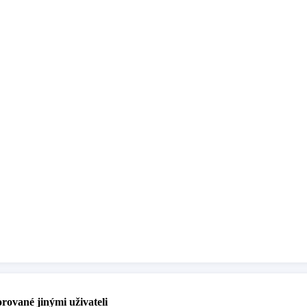
rované jinými uživateli