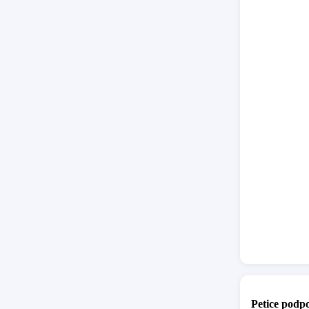
Petice podpo