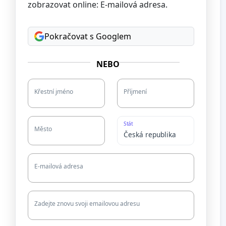
zobrazovat online: E-mailová adresa.
Pokračovat s Googlem
NEBO
Křestní jméno
Příjmení
Stát
Město
E-mailová adresa
Zadejte znovu svoji emailovou adresu