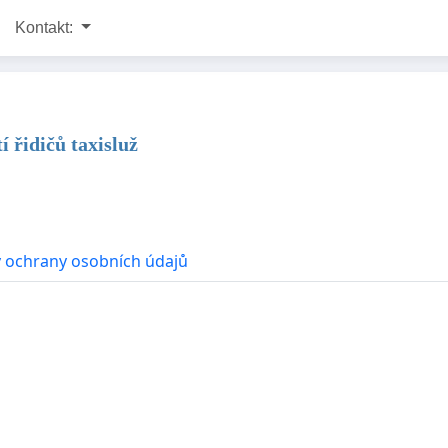
Kontakt:
í řidičů taxisluž
 ochrany osobních údajů