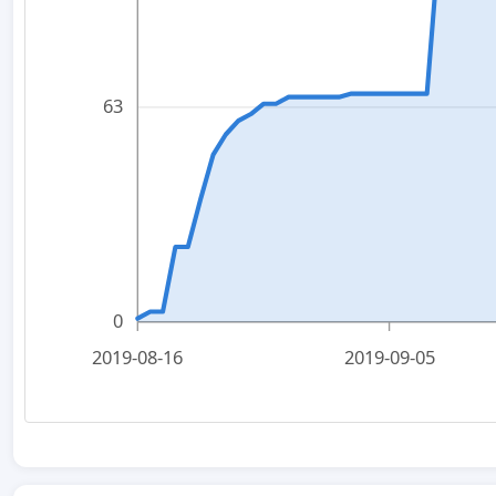
63
0
2019-08-16
2019-09-05