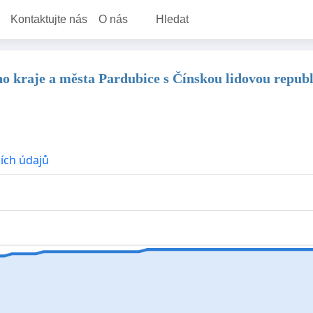
Kontaktujte nás
O nás
Hledat
o kraje a města Pardubice s Čínskou lidovou republ
ích údajů