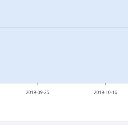
2019-09-25
2019-10-16