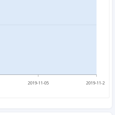
2019-11-05
2019-11-25